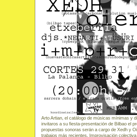
Arto Artian, el catálogo de músicas mínimas y 
invitaros a su fiesta-presentación de Bilbao el 
propuestas sonoras serán a cargo de Xedh y Oi
trabajos más recientes. Improvisación colect