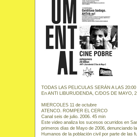
TODAS LAS PELICULAS SERÁN A LAS 20:0
En ANTI LIBURUDENDA, C/DOS DE MAYO, 2
MIERCOLES 11 de octubre
ATENCO. ROMPER EL CERCO
Canal seis de julio. 2006. 45 min
Este video analiza los sucesos ocurridos en Sa
primeros días de Mayo de 2006, denunciando la
Humanos de la población civil por parte de las f