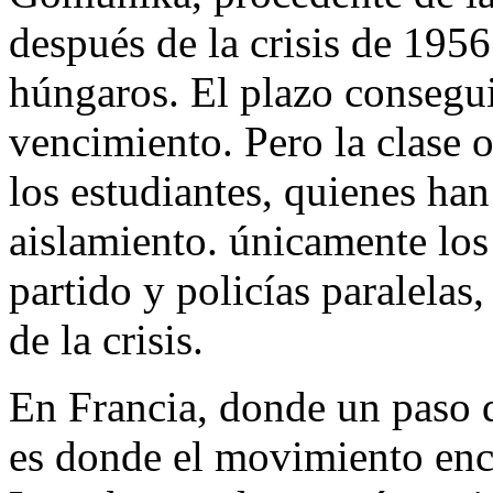
después de la crisis de 1956
húngaros. El plazo consegui
vencimiento. Pero la clase o
los estudiantes, quienes han
aislamiento. únicamente los
partido y policías paralela
de la crisis.
En Francia, donde un paso d
es donde el movimiento enc