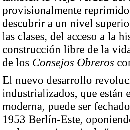
provisionalmente reprimido
descubrir a un nivel superio
las clases, del acceso a la hi
construcción libre de la vid
de los
Consejos Obreros
co
El nuevo desarrollo revoluc
industrializados, que están e
moderna, puede ser fechado
1953 Berlín-Este, oponiendo