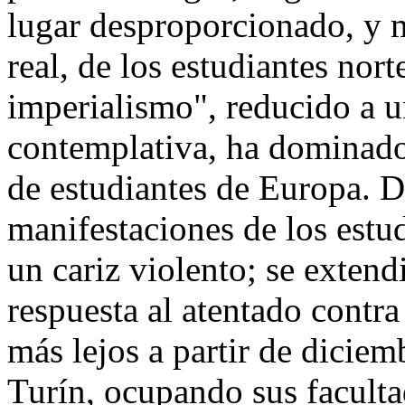
lugar desproporcionado, y m
real, de los estudiantes nor
imperialismo", reducido a 
contemplativa, ha dominado
de estudiantes de Europa. D
manifestaciones de los estu
un cariz violento; se exten
respuesta al atentado contra
más lejos a partir de dicie
Turín, ocupando sus facult