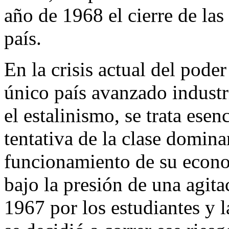
año de 1968 el cierre de las
país.
En la crisis actual del pode
único país avanzado indust
el estalinismo, se trata ese
tentativa de la clase domina
funcionamiento de su econo
bajo la presión de una agita
1967 por los estudiantes y l