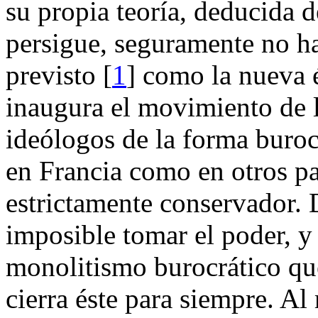
su propia teoría, deducida d
persigue, seguramente no ha
previsto [
1
] como la nueva 
inaugura el movimiento de l
ideólogos de la forma burocr
en Francia como en otros pa
estrictamente conservador.
imposible tomar el poder, y 
monolitismo burocrático que
cierra éste para siempre. Al