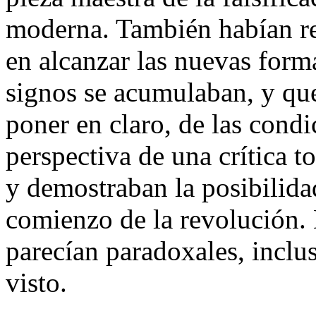
moderna. También habían r
en alcanzar las nuevas form
signos se acumulaban, y q
poner en claro, de las condi
perspectiva de una crítica to
y demostraban la posibilid
comienzo de la revolución. 
parecían paradoxales, incl
visto.