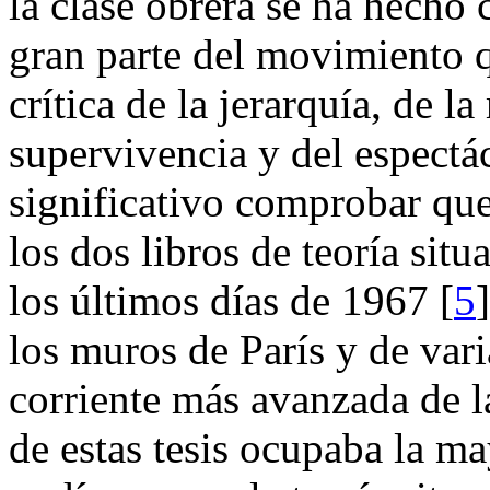
la clase obrera se ha hecho
gran parte del movimiento 
crítica de la jerarquía, de l
supervivencia y del espectá
significativo comprobar que 
los dos libros de teoría sit
los últimos días de 1967 [
5
los muros de París y de vari
corriente más avanzada de l
de estas tesis ocupaba la m