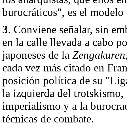
burocráticos", es el modelo
3
. Conviene señalar, sin emb
en la calle llevada a cabo po
japoneses de la
Zengakuren
cada vez más citado en Fran
posición política de su "Li
la izquierda del trotskismo
imperialismo y a la burocra
técnicas de combate.