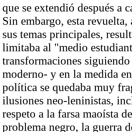
que se extendió después a ca
Sin embargo, esta revuelta
sus temas principales, resu
limitaba al "medio estudiant
transformaciones siguiendo 
moderno- y en la medida en 
política se quedaba muy fra
ilusiones neo-leninistas, in
respeto a la farsa maoísta d
problema negro, la guerra 