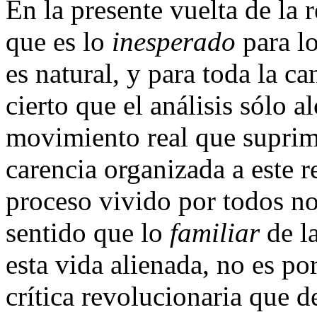
En la presente vuelta de la 
que es lo
inesperado
para l
es natural, y para toda la ca
cierto que el análisis sólo a
movimiento real que suprime
carencia organizada a este r
proceso vivido por todos no 
sentido que lo
familiar
de la
esta vida alienada, no es po
crítica revolucionaria que 