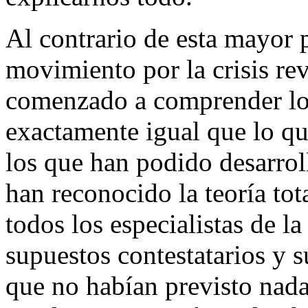
Al contrario de esta mayor 
movimiento por la crisis re
comenzado a comprender lo
exactamente igual que lo qu
los que han podido desarrol
han reconocido la teoría tot
todos los especialistas de l
supuestos contestatarios y 
que no habían previsto nad