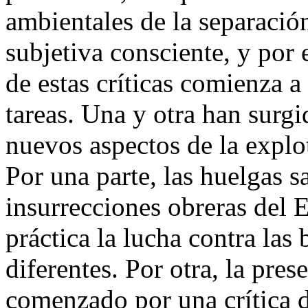
ambientales de la separació
subjetiva consciente, y po
de estas críticas comienza a 
tareas. Una y otra han surg
nuevos aspectos de la explot
Por una parte, las huelgas sa
insurrecciones obreras del 
práctica la lucha contra las 
diferentes. Por otra, la pres
comenzado por una crítica d