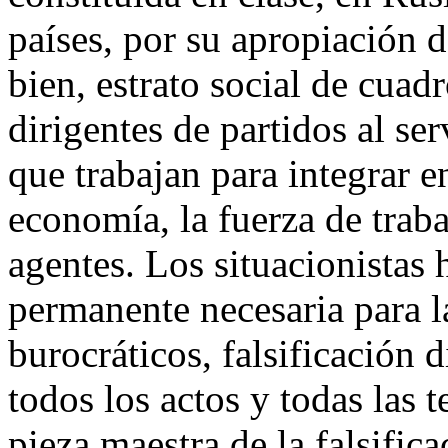
países, por su apropiación de
bien, estrato social de cuadr
dirigentes de partidos al se
que trabajan para integrar en
economía, la fuerza de trab
agentes. Los situacionistas 
permanente necesaria para l
burocráticos, falsificación 
todos los actos y todas las 
pieza maestra de la falsific