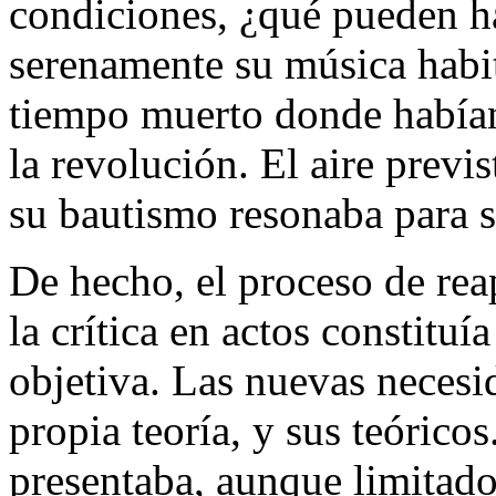
condiciones, ¿qué pueden ha
serenamente su música habit
tiempo muerto donde habían 
la revolución. El aire prev
su bautismo resonaba para s
De hecho, el proceso de reap
la crítica en actos constitu
objetiva. Las nuevas necesi
propia teoría, y sus teóricos
presentaba, aunque limitado