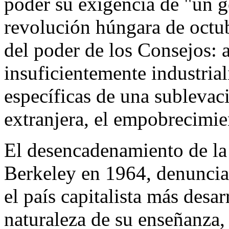
poder su exigencia de "un g
revolución húngara de octub
del poder de los Consejos: 
insuficientemente industria
específicas de una sublevac
extranjera, el empobrecimien
El desencadenamiento de la 
Berkeley en 1964, denunciab
el país capitalista más desa
naturaleza de su enseñanza, 