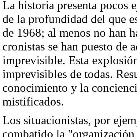
La historia presenta pocos 
de la profundidad del que e
de 1968; al menos no han h
cronistas se han puesto de a
imprevisible. Esta explosió
imprevisibles de todas. Resu
conocimiento y la concienci
mistificados.
Los situacionistas, por eje
combatido la "organización d