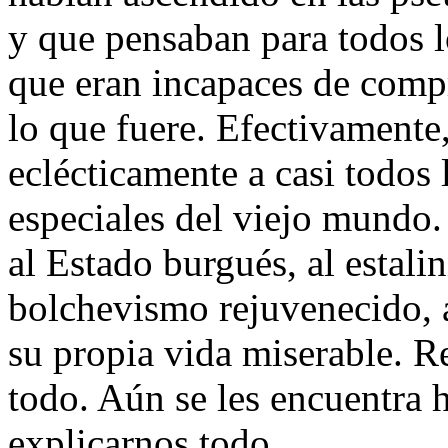
y que pensaban para todos 
que eran incapaces de com
lo que fuere. Efectivamente
eclécticamente a casi todos 
especiales del viejo mundo.
al Estado burgués, al estalin
bolchevismo rejuvenecido, a
su propia vida miserable. R
todo. Aún se les encuentra 
explicarnos todo.