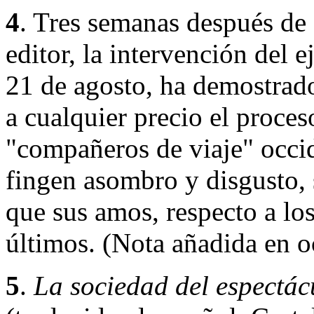
4
. Tres semanas después de 
editor, la intervención del 
21 de agosto, ha demostrado
a cualquier precio el proces
"compañeros de viaje" occid
fingen asombro y disgusto,
que sus amos, respecto a los
últimos. (Nota añadida en o
5
.
La sociedad del espectác