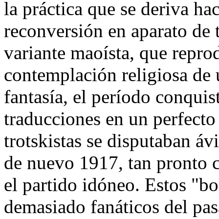
la práctica que se deriva h
reconversión en aparato de 
variante maoísta, que repro
contemplación religiosa de 
fantasía, el período conquis
traducciones en un perfecto 
trotskistas se disputaban á
de nuevo 1917, tan pronto 
el partido idóneo. Estos "b
demasiado fanáticos del pas