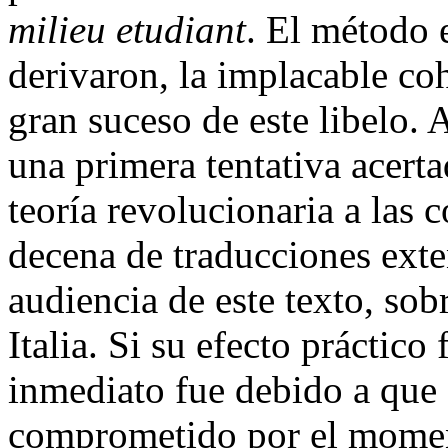
milieu etudiant
. El método 
derivaron, la implacable co
gran suceso de este libelo. 
una primera tentativa acert
teoría revolucionaria a las c
decena de traducciones exte
audiencia de este texto, so
Italia. Si su efecto práctic
inmediato fue debido a que 
comprometido por el momen