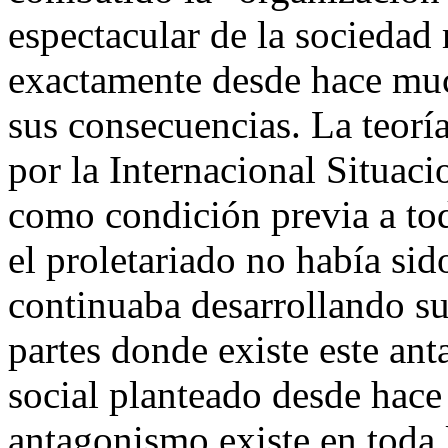
espectacular de la sociedad
exactamente desde hace muc
sus consecuencias. La teoría
por la Internacional Situaci
como condición previa a to
el proletariado no había sid
continuaba desarrollando su
partes donde existe este a
social planteado desde hace
antagonismo existe en toda l