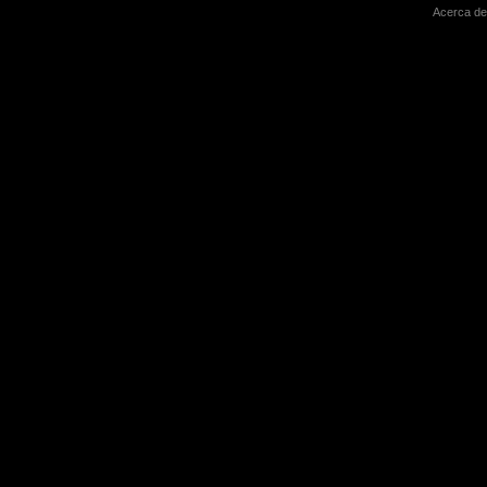
Acerca de