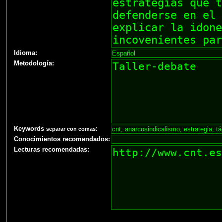
Idioma:
Metodología:
Keywords
:
separar con comas
Conocimientos recomendados:
Lecturas recomendadas: