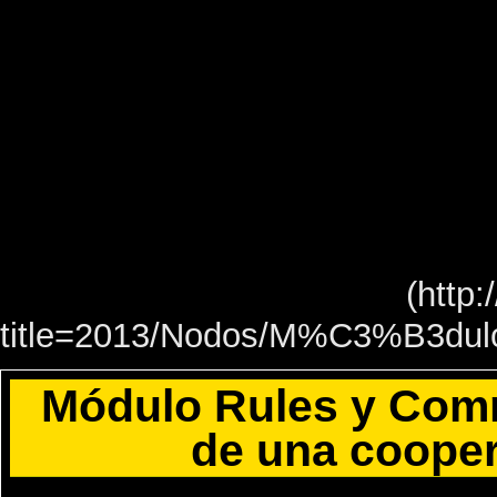
Módulo Rules y Comm
de una coope