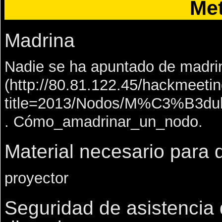
Me
Madrina
Nadie se ha apuntado de madri
.
Cómo_amadrinar_un_nodo
.
Material necesario para 
proyector
Seguridad de asistencia 