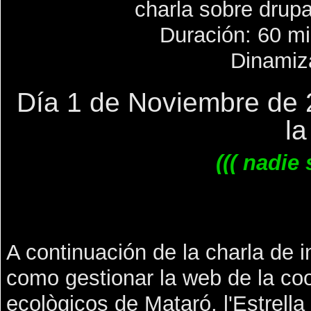
charla sobre
drupa
Duración: 60 mi
Dinamiz
Día 1 de Noviembre de 
la
((( nadi
A continuación de la charla de 
como gestionar la web de la co
ecològicos de Mataró, l'Estrella