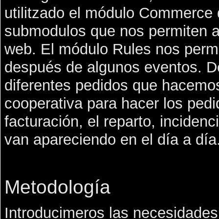
utilitzado el módulo Commerce 
submodulos que nos permiten au
web. El módulo Rules nos permit
después de algunos eventos. D
diferentes pedidos que hacemos
cooperativa para hacer los ped
facturación, el reparto, inciden
van apareciendo en el día a día
Metodología
Introducimeros las necesidades 