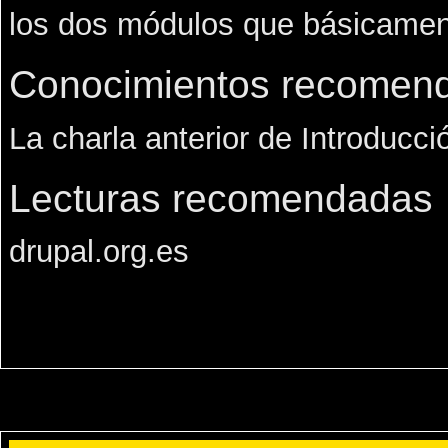
los dos módulos que básicame
Conocimientos recomenda
La charla anterior de Introducci
Lecturas recomendadas
drupal.org.es