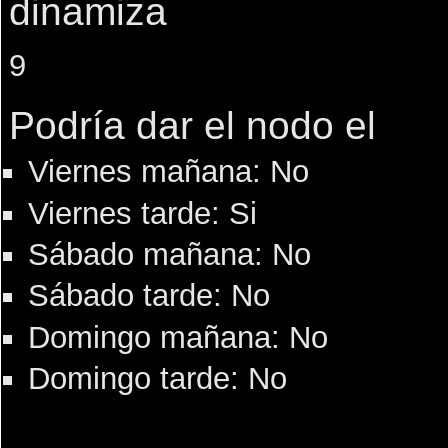
dinamiza
9
Podría dar el nodo el
Viernes mañana: No
Viernes tarde: Si
Sábado mañana: No
Sábado tarde: No
Domingo mañana: No
Domingo tarde: No