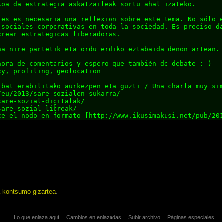
a kontsumo gizartea
.
Lo que enlaza aquí
Cambios en enlazadas
Subir archivo
Páginas especiales