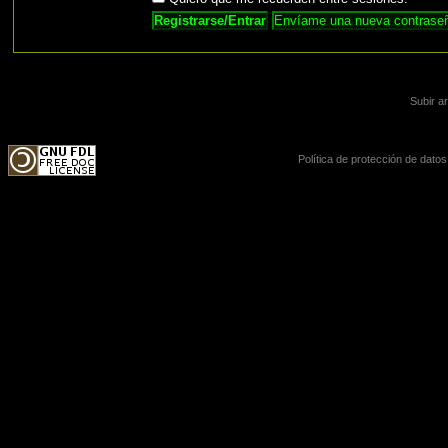
Subir a
Política de protección de datos