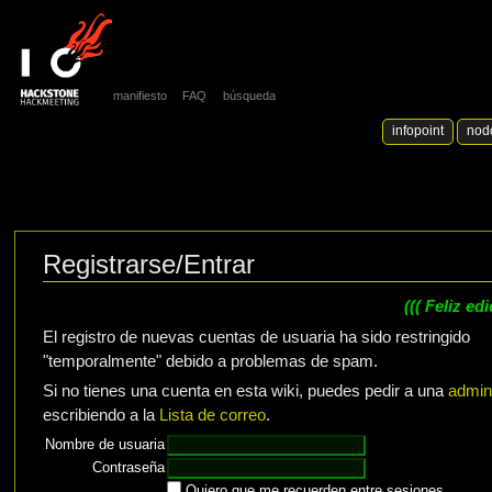
manifiesto
FAQ
búsqueda
infopoint
nod
Registrarse/Entrar
((( Feliz e
El registro de nuevas cuentas de usuaria ha sido restringido
"temporalmente" debido a problemas de spam.
Si no tienes una cuenta en esta wiki, puedes pedir a una
admi
escribiendo a la
Lista de correo
.
Nombre de usuaria
Contraseña
Quiero que me recuerden entre sesiones.