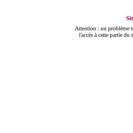
Si
Attention : un problème
l'accès à cette partie d