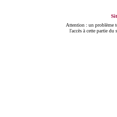
Si
Attention : un problème
l'accès à cette partie d