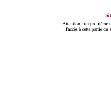
Si
Attention : un problème
l'accès à cette partie d