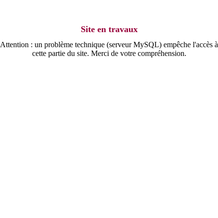
Site en travaux
Attention : un problème technique (serveur MySQL) empêche l'accès à
cette partie du site. Merci de votre compréhension.