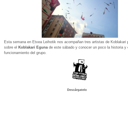
Esta semana en Etxea Leihotik nos acompañan tres artistas de Koblakari 
sobre el
Koblakari Eguna
de este sábado y conocer un poco la historia y 
funcionamiento del grupo.
Descárgatelo