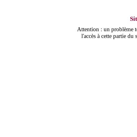
Si
Attention : un problème
l'accès à cette partie d