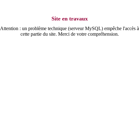
Site en travaux
Attention : un problème technique (serveur MySQL) empêche l'accès à
cette partie du site. Merci de votre compréhension.