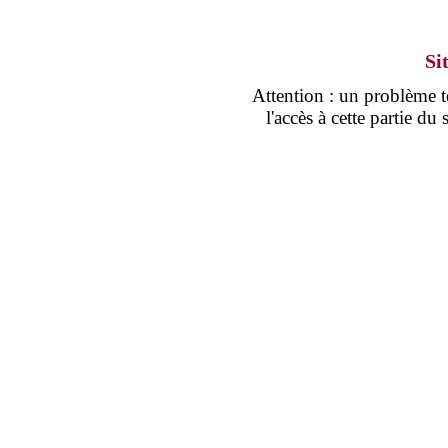
Si
Attention : un problème
l'accès à cette partie d