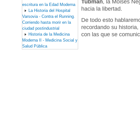
Tubman
, la Moisés Ne
escritura en la Edad Moderna
hacia la libertad.
La Historia del Hospital
Varsovia - Contra el Running.
De todo esto hablaremo
Corriendo hasta morir en la
recordando su historia,
ciudad postindustrial
con las que se comunic
Historia de la Medicina
Moderna II - Medicina Social y
Salud Pública