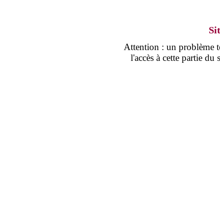
Si
Attention : un problème
l'accès à cette partie d