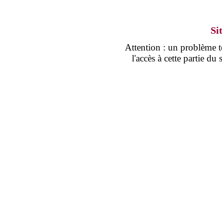
Si
Attention : un problème
l'accès à cette partie d