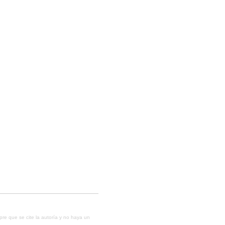
mpre que se cite la autoría y no haya un