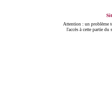
Si
Attention : un problème
l'accès à cette partie d