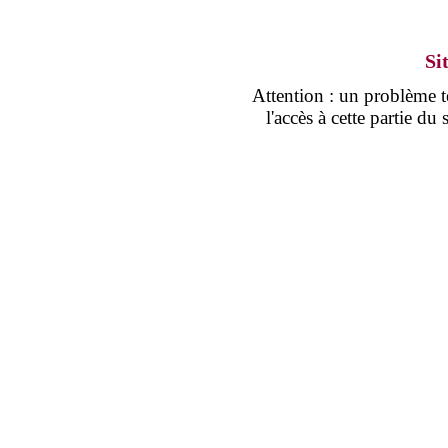
Si
Attention : un problème
l'accès à cette partie d