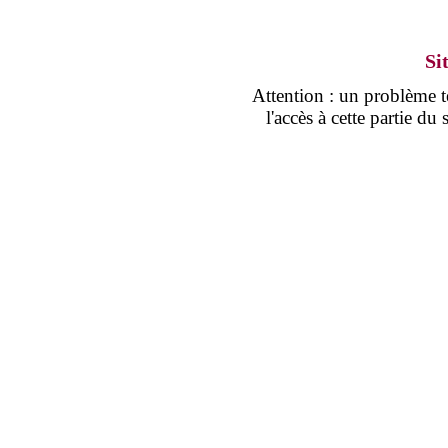
Si
Attention : un problème
l'accès à cette partie d