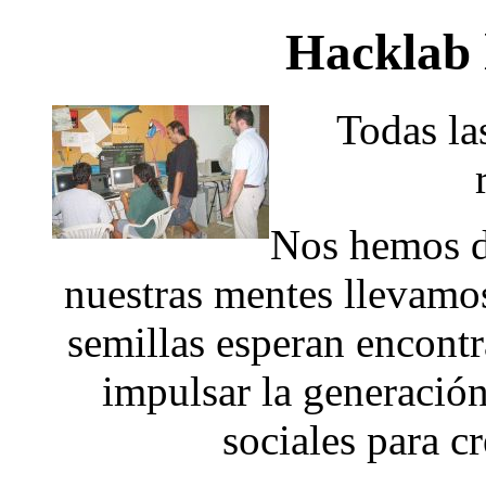
Hacklab 
Todas la
Nos hemos d
nuestras mentes llevamos
semillas esperan encontr
impulsar la generación
sociales para c