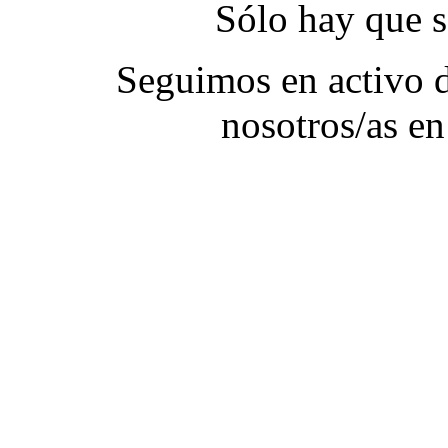
Sólo hay que s
Seguimos en activo d
nosotros/as en