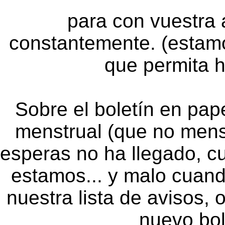
para con vuestra 
constantemente. (estam
que permita h
Sobre el boletín en pape
menstrual (que no mensu
esperas no ha llegado, cu
estamos... y malo cuand
nuestra lista de avisos,
nuevo bole