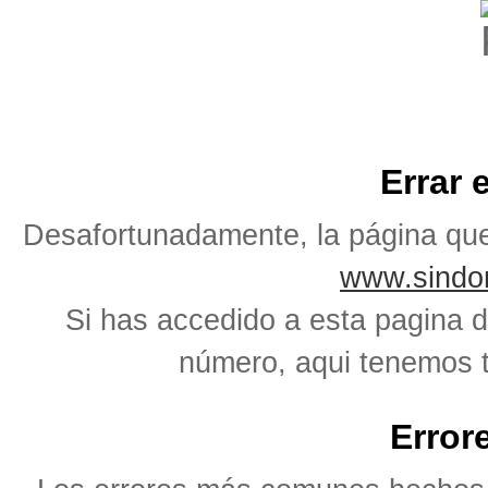
Errar 
Desafortunadamente, la página que
www.sindom
Si has accedido a esta pagina 
número, aqui tenemos 
Error