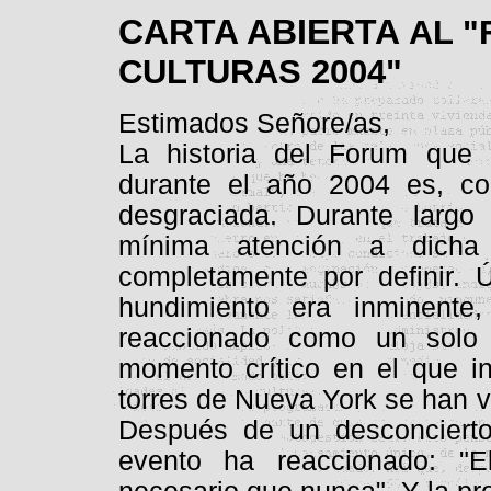
CARTA ABIERTA
AL "
CULTURAS 2004"
Estimados Señore/as,
La historia del Forum que 
durante el año 2004 es, co
desgraciada. Durante larg
mínima atención a dicha
completamente por definir. 
hundimiento era inminente
reaccionado como un solo 
momento crítico en el que in
torres de Nueva York se han 
Después de un desconcierto 
evento ha reaccionado: "