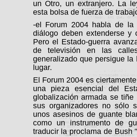
un Otro, un extranjero. La le
esta bolsa de fuerza de trabaj
-el Forum 2004 habla de l
diálogo deben extenderse y c
Pero el Estado-guerra avanza
de televisión en las calles
generalizado que persigue la 
lugar.
El Forum 2004 es ciertamente
una pieza esencial del Est
globalización armada se tiñe 
sus organizadores no sólo
unos asesinos de guante blan
como un instrumento de gu
traducir la proclama de Bush 