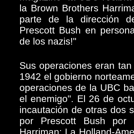
la Brown Brothers Harrim
parte de la dirección 
Prescott Bush en persona
de los nazis!"
Sus operaciones eran tan 
1942 el gobierno norteame
operaciones de la UBC baj
el enemigo". El 26 de oc
incautación de otras dos s
por Prescott Bush por 
Harriman: La Holland-Ame