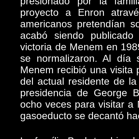
presionado por la fami
proyecto a Enron atravé
americanos pretendían so
acabó siendo publicado
victoria de Menem en 1989
se normalizaron. Al día 
Menem recibió una visita
del actual residente de l
presidencia de George B
ocho veces para visitar a
gasoeducto se decantó ha