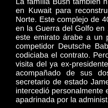
La família Bush tambien 
en Kuwait para reconstru
Norte. Este complejo de 4
en la Guerra del Golfo en 
este emirato árabe a un
competidor Deutsche Bab
codiciaba el contrato. Pero
visita del ya ex-presiden
acompañado de sus dos 
secretario de estado Jame
intercedió personalmente 
apadrinada por la adminis