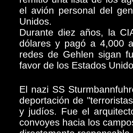
el avión personal del gen
Unidos.
Durante diez años, la CI
dólares y pagó a 4,000 a
redes de Gehlen sigan f
favor de los Estados Unido
El nazi SS Sturmbannfuhr
deportación de "terroristas
y judíos. Fue el arquitec
convoyes hacia los campos