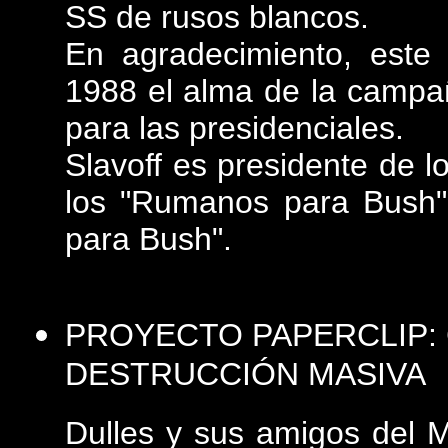
SS de rusos blancos.
En agradecimiento, este
1988 el alma de la campa
para las presidenciales.
Slavoff es presidente de 
los "Rumanos para Bush" 
para Bush".
PROYECTO PAPERCLIP: 
DESTRUCCIÓN MASIVA
Dulles y sus amigos del M