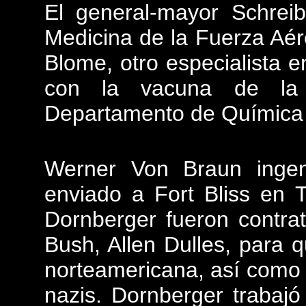
El general-mayor Schrei
Medicina de la Fuerza Aér
Blome, otro especialista 
con la vacuna de la 
Departamento de Química d
Werner Von Braun ingeni
enviado a Fort Bliss en 
Dornberger fueron contra
Bush, Allen Dulles, para q
norteamericana, así como 
nazis. Dornberger trabajó 