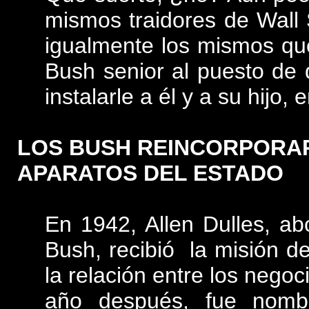
mismos traidores de Wall S
igualmente los mismos qu
Bush senior al puesto de 
instalarle a él y a su hijo,
LOS BUSH REINCORPORA
APARATOS DEL ESTADO
En 1942, Allen Dulles, ab
Bush, recibió la misión de
la relación entre los negoc
año después, fue nomb