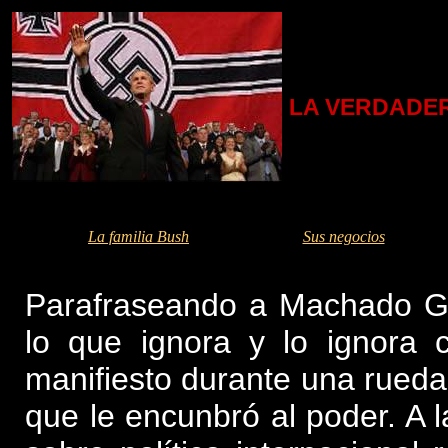
LA VERDADER
La familia Bush
Sus negocios
Parafraseando a Machado G
lo que ignora y lo ignora c
manifiesto durante una rueda
que le encunbró al poder. A l