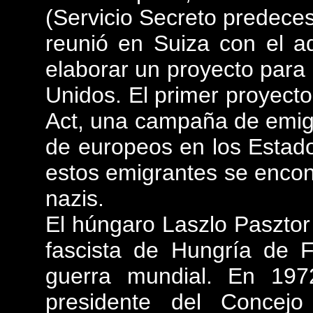
(Servicio Secreto predeces
reunió en Suiza con el a
elaborar un proyecto para 
Unidos. El primer proyecto
Act, una campaña de emigr
de europeos en los Estad
estos emigrantes se encon
nazis.
El húngaro Laszlo Pasztor
fascista de Hungría de 
guerra mundial. En 19
presidente del Concejo