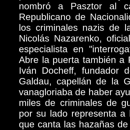
nombró a Pasztor al c
Republicano de Nacionali
los criminales nazis de 
Nicolás Nazarenko, ofici
especialista en "interroga
Abre la puerta también a 
Iván Docheff, fundador d
Galdau, capellán de la 
vanagloriaba de haber ayu
miles de criminales de g
por su lado representa a 
que canta las hazañas de