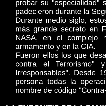
probar su "especialidad" s
padecieron durante la Se
Durante medio siglo, esto
más grande secreto en Fo
NASA, en el complejo mil
armamento y en la CIA.
Fueron ellos los que desa
contra el Terrorismo" 
Irresponsables". Desde 1
persona todas la operaci
nombre de código "Contra-