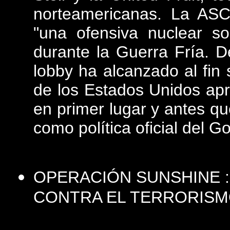
norteamericanas. La ASC 
"una ofensiva nuclear so
durante la Guerra Fría. 
lobby ha alcanzado al fin
de los Estados Unidos ap
en primer lugar y antes qu
como política oficial del G
OPERACIÓN SUNSHINE :
CONTRA EL TERRORIS