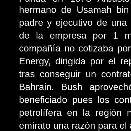
hermano de Usamah bin La
padre y ejecutivo de un
de la empresa por 1 mi
compañía no cotizaba po
Energy, dirigida por el 
tras conseguir un contra
Bahrain. Bush aprovech
beneficiado pues los cont
petrolífera en la región
emirato una razón para el 