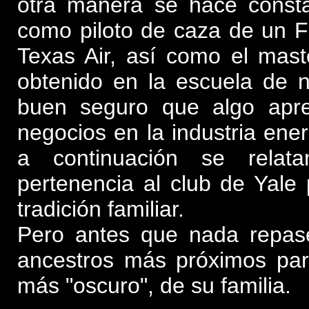
otra manera se hace constar 
como piloto de caza de un F
Texas Air, así como el mas
obtenido en la escuela de 
buen seguro que algo apre
negocios en la industria ene
a continuación se relat
pertenencia al club de Yale 
tradición familiar.
Pero antes que nada repas
ancestros más próximos pa
más "oscuro", de su familia.