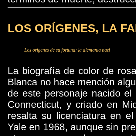
LOS ORÍGENES, LA FA
Los orígenes de su fortuna: la alemania nazi
La biografía de color de ro
Blanca no hace mención algu
de este personaje nacido el
Connecticut, y criado en Mi
resalta su licenciatura en e
Yale en 1968, aunque sin pre