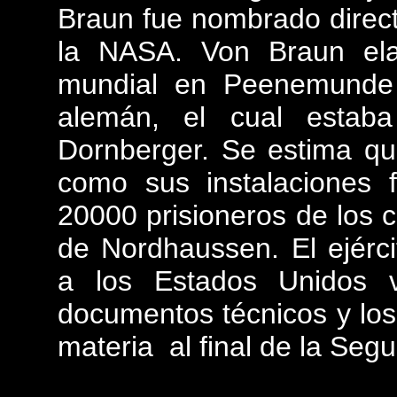
Braun fue nombrado direct
la NASA. Von Braun ela
mundial en Peenemunde
alemán, el cual estaba
Dornberger. Se estima qu
como sus instalaciones 
20000 prisioneros de los
de Nordhaussen. El ejérci
a los Estados Unidos v
documentos técnicos y los
materia al final de la Seg