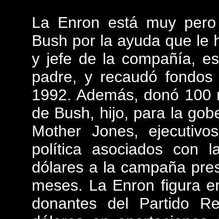
La Enron está muy pero 
Bush por la ayuda que le 
y jefe de la compañía, e
padre, y recaudó fondos
1992. Además, donó 100 m
de Bush, hijo, para la gob
Mother Jones, ejecutiv
política asociados con 
dólares a la campaña presi
meses. La Enron figura en
donantes del Partido Re