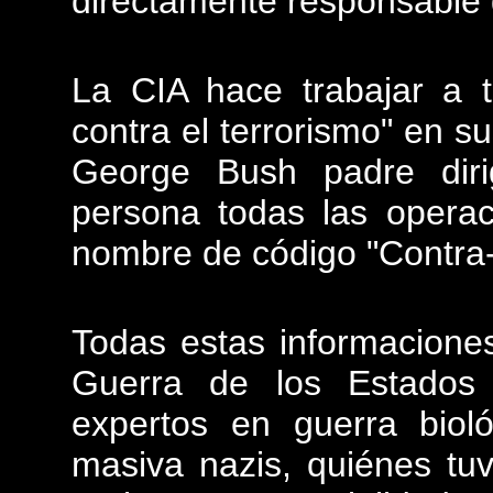
directamente responsable
La CIA hace trabajar a t
contra el terrorismo" en su
George Bush padre diri
persona todas las operac
nombre de código "Contra-
Todas estas informacione
Guerra de los Estados
expertos en guerra biol
masiva nazis, quiénes tu