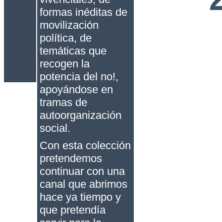
formas inéditas de
movilización
política, de
temáticas que
recogen la
potencia del no!,
apoyándose en
tramas de
autoorganización
social.
Con esta colección
pretendemos
continuar con una
canal que abrimos
hace ya tiempo y
que pretendía