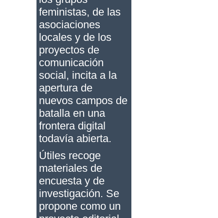
feministas, de las
asociaciones
locales y de los
proyectos de
comunicación
social, incita a la
apertura de
nuevos campos de
batalla en una
frontera digital
todavía abierta.
Útiles recoge
materiales de
encuesta y de
investigación. Se
propone como un