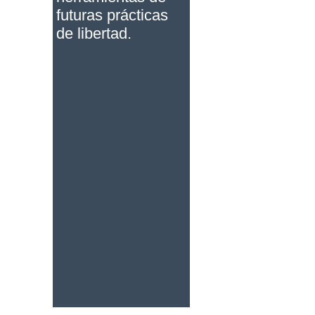
futuras prácticas
de libertad.