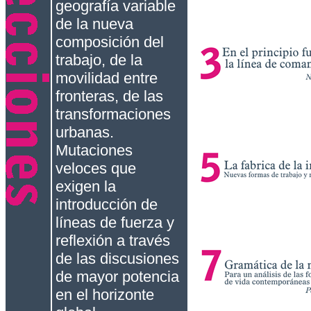
geografía variable
de la nueva
composición del
trabajo, de la
movilidad entre
fronteras, de las
transformaciones
urbanas.
Mutaciones
veloces que
exigen la
introducción de
líneas de fuerza y
reflexión a través
de las discusiones
de mayor potencia
en el horizonte