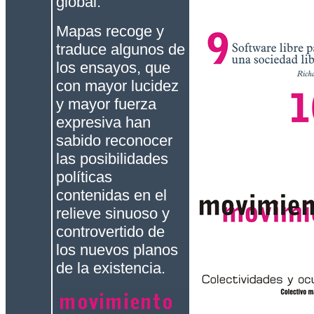
global.
Mapas recoge y
traduce algunos de
los ensayos, que
con mayor lucidez
y mayor fuerza
expresiva han
sabido reconocer
las posibilidades
políticas
contenidas en el
relieve sinuoso y
controvertido de
los nuevos planos
de la existencia.