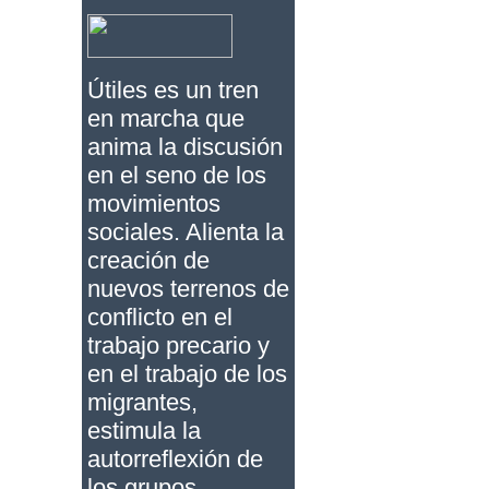
Útiles es un tren
en marcha que
anima la discusión
en el seno de los
movimientos
sociales. Alienta la
creación de
nuevos terrenos de
conflicto en el
trabajo precario y
en el trabajo de los
migrantes,
estimula la
autorreflexión de
los grupos