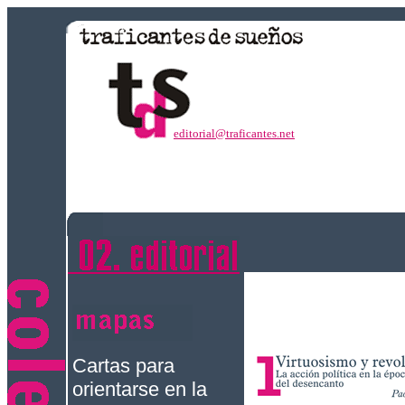
editorial@traficantes.net
Cartas para
orientarse en la