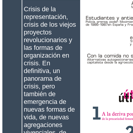
Crisis de la
representación,
crisis de los viejos
proyectos
revolucionarios y
las formas de
organización en
crisis. En
definitiva, un
panorama de
crisis, pero
también de
emergencia de
nuevas formas de
vida, de nuevas
agregaciones
vivenciales, de