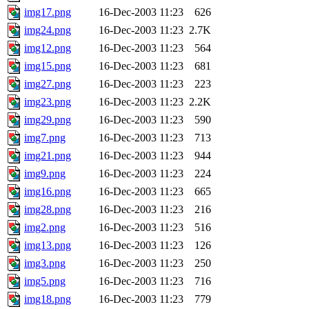
img17.png
16-Dec-2003 11:23
626
img24.png
16-Dec-2003 11:23
2.7K
img12.png
16-Dec-2003 11:23
564
img15.png
16-Dec-2003 11:23
681
img27.png
16-Dec-2003 11:23
223
img23.png
16-Dec-2003 11:23
2.2K
img29.png
16-Dec-2003 11:23
590
img7.png
16-Dec-2003 11:23
713
img21.png
16-Dec-2003 11:23
944
img9.png
16-Dec-2003 11:23
224
img16.png
16-Dec-2003 11:23
665
img28.png
16-Dec-2003 11:23
216
img2.png
16-Dec-2003 11:23
516
img13.png
16-Dec-2003 11:23
126
img3.png
16-Dec-2003 11:23
250
img5.png
16-Dec-2003 11:23
716
img18.png
16-Dec-2003 11:23
779