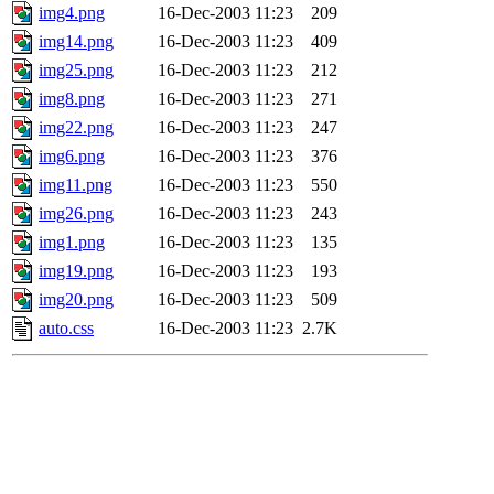
img4.png
16-Dec-2003 11:23
209
img14.png
16-Dec-2003 11:23
409
img25.png
16-Dec-2003 11:23
212
img8.png
16-Dec-2003 11:23
271
img22.png
16-Dec-2003 11:23
247
img6.png
16-Dec-2003 11:23
376
img11.png
16-Dec-2003 11:23
550
img26.png
16-Dec-2003 11:23
243
img1.png
16-Dec-2003 11:23
135
img19.png
16-Dec-2003 11:23
193
img20.png
16-Dec-2003 11:23
509
auto.css
16-Dec-2003 11:23
2.7K