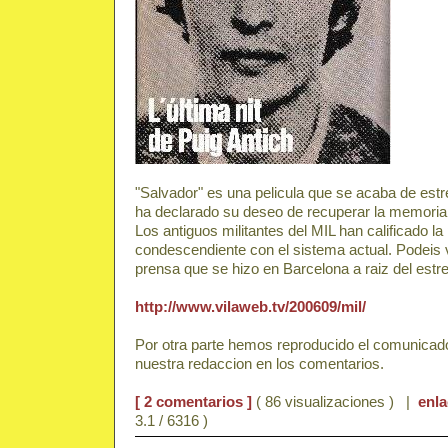
"Salvador" es una pelicula que se acaba de estr
ha declarado su deseo de recuperar la memoria d
Los antiguos militantes del MIL han calificado la
condescendiente con el sistema actual. Podeis 
prensa que se hizo en Barcelona a raiz del estre
http://www.vilaweb.tv/200609/mil/
Por otra parte hemos reproducido el comunicado
nuestra redaccion en los comentarios.
[ 2 comentarios ]
( 86 visualizaciones ) |
enl
3.1 / 6316 )