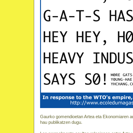
Gaurko gomendioetan Artea eta Ekonomiaren arte
hau publikatzen dugu.