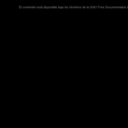
El contenido está disponible bajo los términos de la
GNU Free Documentation L