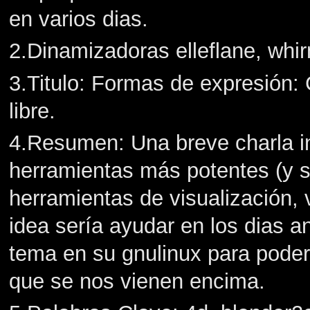
en varios dias.
2.Dinamizadoras elleflane, whi
3.Titulo: Formas de expresión:
libre.
4.Resumen: Una breve charla in
herramientas más potentes (y s
herramientas de visualización, 
idea sería ayudar en los dias an
tema en su gnulinux para poder 
que se nos vienen encima.