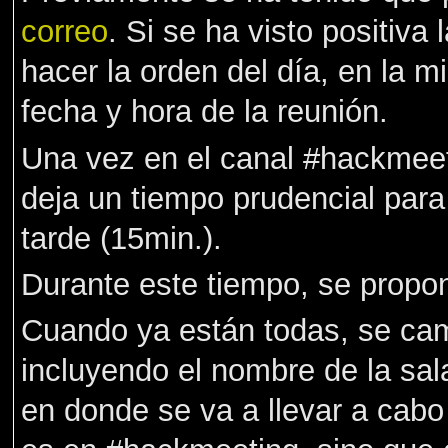
correo
. Si se ha visto positiva
hacer la orden del día, en la mi
fecha y hora de la reunión.
Una vez en el canal #hackmeeti
deja un tiempo prudencial para
tarde (15min.).
Durante este tiempo, se propo
Cuando ya están todas, se camb
incluyendo el nombre de la sa
en donde se va a llevar a cabo 