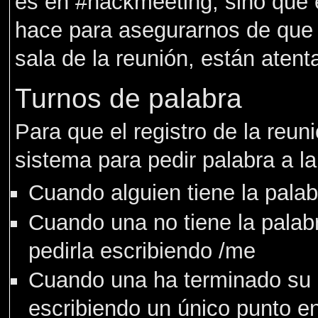
es en #hackmeeting, sino que é
hace para asegurarnos de que 
sala de la reunión, están atent
Turnos de palabra
Para que el registro de la reu
sistema para pedir palabra a l
Cuando alguien tiene la palab
Cuando una no tiene la palabr
pedirla escribiendo /me
Cuando una ha terminado su i
escribiendo un único punto en