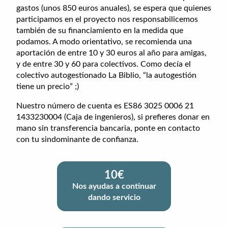
gastos (unos 850 euros anuales), se espera que quienes
participamos en el proyecto nos responsabilicemos
también de su financiamiento en la medida que
podamos. A modo orientativo, se recomienda una
aportación de entre 10 y 30 euros al año para amigas,
y de entre 30 y 60 para colectivos. Como decía el
colectivo autogestionado La Biblio, “la autogestión
tiene un precio” ;)
Nuestro número de cuenta es ES86 3025 0006 21
1433230004 (Caja de ingenieros), si prefieres donar en
mano sin transferencia bancaria, ponte en contacto
con tu sindominante de confianza.
10€
Nos ayudas a continuar
dando servicio