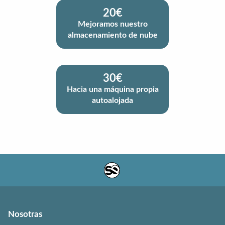
20€
Mejoramos nuestro
almacenamiento de nube
30€
Hacia una máquina propia
autoalojada
Nosotras