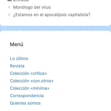
Monólogo del virus
¿Estamos en el apocalipsis capitalista?
Menú
Lo último
Revista
Colección «crítica»
Colección «con.otros»
Colección «mínima»
Correspondencia
Quienes somos