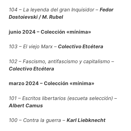
104 – La leyenda del gran Inquisidor –
Fedor
Dostoievski / M. Rubel
junio 2024 – Colección «mínima»
103 – El viejo Marx –
Colectivo Etcétera
102 – Fascismo, antifascismo y capitalismo –
Colectivo Etcétera
marzo 2024 – Colección «mínima»
101 – Escritos libertarios (escueta selección) –
Albert Camus
100 – Contra la guerra –
Karl Liebknecht