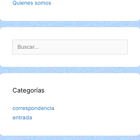
Quienes somos
Buscar:
Categorías
correspondencia
entrada