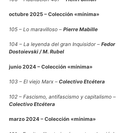
octubre 2025 – Colección «mínima»
105 – Lo maravilloso –
Pierre Mabille
104 – La leyenda del gran Inquisidor –
Fedor
Dostoievski / M. Rubel
junio 2024 – Colección «mínima»
103 – El viejo Marx –
Colectivo Etcétera
102 – Fascismo, antifascismo y capitalismo –
Colectivo Etcétera
marzo 2024 – Colección «mínima»