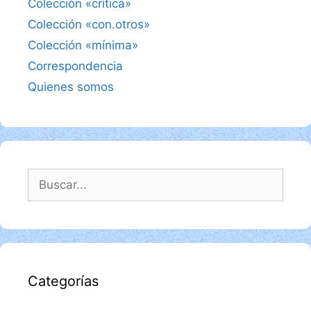
Colección «crítica»
Colección «con.otros»
Colección «mínima»
Correspondencia
Quienes somos
Buscar:
Categorías