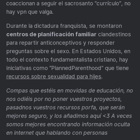
coaccionan a seguir el sacrosanto “currículo”, no
hay vpn que valga.
Durante la dictadura franquista, se montaron
centros de planificación familiar
clandestinos
para repartir anticonceptivos y responder
preguntas sobre el sexo. En Estados Unidos, en
todo el contexto fundamentalista cristiano, hay
iniciativas como “PlannedParenthood” que tiene
recursos sobre sexualidad para hijes
.
Compas que estéis en movidas de educación, no
nos odiéis por no poner vuestros proyectos,
pasadnos vuestros recursos porfa, que serán
mejores seguro, y los añadimos aquí <3 A veces
somos mejores encontrando información oculta
en internet que hablando con personas