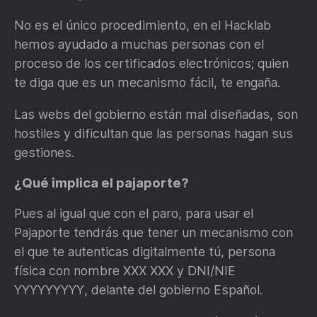
No es el único procedimiento, en el Hacklab
hemos ayudado a muchas personas con el
proceso de los certificados electrónicos; quien
te diga que es un mecanismo fácil, te engaña.
Las webs del gobierno están mal diseñadas, son
hostiles y dificultan que las personas hagan sus
gestiones.
¿Qué implica el pajaporte?
Pues al igual que con el paro, para usar el
Pajaporte tendrás que tener un mecanismo con
el que te autenticas digitalmente tú, persona
física con nombre XXX XXX y DNI/NIE
YYYYYYYYY, delante del gobierno Español.