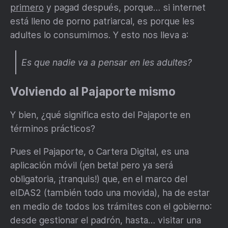
primero
y pagad después, porque… si internet
está lleno de porno patriarcal, es porque les
adultes lo consumimos. Y esto nos lleva a:
Es que nadie va a pensar en les adultes?
Volviendo al Pajaporte mismo
Y bien, ¿qué significa esto del Pajaporte en
términos prácticos?
Pues el Pajaporte, o Cartera Digital, es una
aplicación móvil (¡en beta! pero ya será
obligatoria, ¡tranquis!) que, en el marco del
eIDAS2 (también todo una movida), ha de estar
en medio de todos los trámites con el gobierno:
desde gestionar el padrón, hasta… visitar una