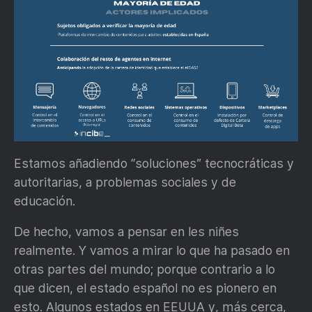
Estamos añadiendo “soluciones” tecnocráticas y
autoritarias, a problemas sociales y de
educación.
De hecho, vamos a pensar en les niñes
realmente. Y vamos a mirar lo que ha pasado en
otras partes del mundo; porque contrario a lo
que dicen, el estado español no es pionero en
esto.
Algunos estados en EEUUA
y, más cerca,