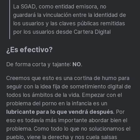
La SGAD, como entidad emisora, no
guardará la vinculación entre la identidad de
los usuarios y las claves públicas remitidas
por los usuarios desde Cartera Digital
¿Es efectivo?
De forma corta y tajante:
NO
.
Creemos que esto es una cortina de humo para
seguir con la idea fija de sometimiento digital de
todos los ámbitos de la vida. Empezar con el
problema del porno en la infancia es un
lubricante para lo que vendrá después
. Por
eso es todavía más importante abordar bien el
problema. Como todo lo que no solucionamos el
pueblo, viene la derecha y nos cuela salsas