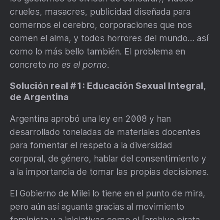
crueles, masacres, publicidad diseñada para
comernos el cerebro, corporaciones que nos
comen el alma, y todos horrores del mundo… así
como lo más bello también. El problema en
concreto
no es el porno
.
Solución real #1: Educación Sexual Integral,
de Argentina
Argentina aprobó una ley en 2008 y han
desarrollado toneladas de materiales docentes
para fomentar el respeto a la diversidad
corporal, de género, hablar del consentimiento y
a la importancia de tomar las propias decisiones.
El Gobierno de Milei lo tiene en el punto de mira,
pero aún así aguanta gracias al movimiento
feminista y a iniciativas como el [archivo pirata