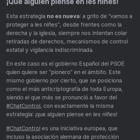
¡Que alguien piense en les niñes!
Esta estrategia
no es nueva
: a grito de “vamos a
proteger a les niñes”, desde frentes como la
derecha y la iglesia, siempre nos intentan colar
retiradas de derechos, mecanismos de control
estatal y vigilancia indiscriminada.
En este caso es el gobierno Español del PSOE
quien quiere ser “pionero” en el ámbito. Este
mismo gobierno por cierto, que se posiciona
como el más anticriptografía de toda Europa,
siendo el que más se pronunció a favor del
#ChatControl
, con exactamente la misma
estrategia: ¡que alguien piense en les niñes!
#ChatControl
es una iniciativa europea, que
incluso la asociación alemana de protección