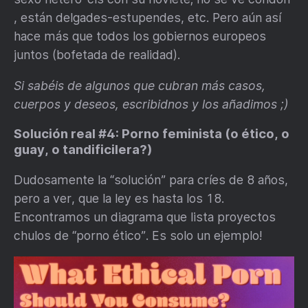
, están delgades-estupendes, etc. Pero aún así
hace más que todos los gobiernos europeos
juntos (bofetada de realidad).
Si sabéis de algunos que cubran más casos,
cuerpos y deseos, escribidnos y los añadimos ;)
Solución real #4: Porno feminista (o ético, o
guay, o tandificilera?)
Dudosamente la “solución” para críes de 8 años,
pero a ver, que la ley es hasta los 18.
Encontramos un diagrama que lista proyectos
chulos de “porno ético”. Es solo un ejemplo!