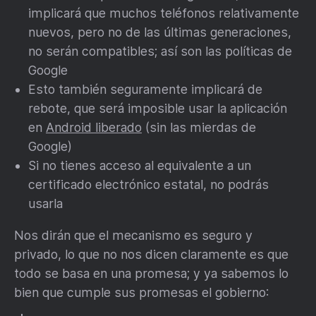
implicará que muchos teléfonos relativamente
nuevos, pero no de las últimas generaciones,
no serán compatibles; así son las políticas de
Google
Esto también seguramente implicará de
rebote, que será imposible usar la aplicación
en
Android liberado
(sin las mierdas de
Google)
Si no tienes acceso al equivalente a un
certificado electrónico estatal, no podrás
usarla
Nos dirán que el mecanismo es seguro y
privado, lo que no nos dicen claramente es que
todo se basa en una promesa; y ya sabemos lo
bien que cumple sus promesas el gobierno: