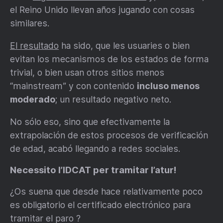
el Reino Unido llevan años jugando con cosas
similares.
El resultado
ha sido, que les usuaries o bien
evitan los mecanismos de los estados de forma
trivial, o bien usan otros sitios menos
“mainstream” y con contenido
incluso menos
moderado
; un resultado negativo neto.
No sólo eso, sino que efectivamente la
extrapolación de estos procesos de verificación
de edad, acabó llegando a redes sociales.
Necessito l’IDCAT per tramitar l’atur!
¿Os suena que desde hace relativamente poco
es obligatorio el certificado electrónico para
tramitar el paro ?