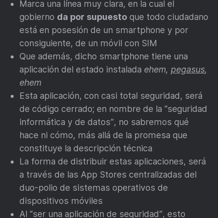
Marca una línea muy clara, en la cual el
gobierno
da por supuesto
que todo ciudadano
está en posesión de un smartphone y por
consiguiente, de un móvil con SIM
Que además, dicho smartphone tiene una
aplicación del estado instalada
ehem,
pegasus
,
ehem
Esta aplicación, con casi total seguridad, será
de código cerrado; en nombre de la “seguridad
informática y de datos”, no sabremos qué
hace ni cómo, más allá de la promesa que
constituye la descripción técnica
La forma de distribuir estas aplicaciones, será
a través de las App Stores centralizadas del
duo-polio de sistemas operativos de
dispositivos móviles
Al “ser una aplicación de seguridad”, esto