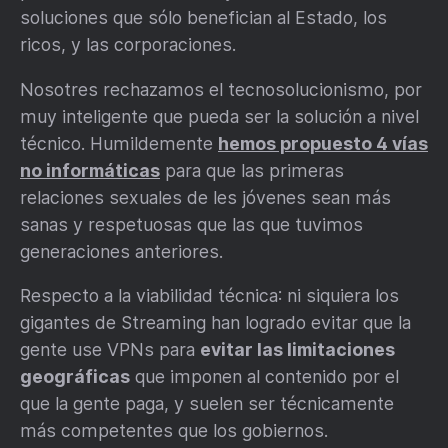
soluciones que sólo benefician al Estado, los
ricos, y las corporaciones.
Nosotres rechazamos el tecnosolucionismo, por
muy inteligente que pueda ser la solución a nivel
técnico. Humildemente
hemos propuesto 4 vías
no informáticas
para que las primeras
relaciones sexuales de les jóvenes sean más
sanas y respetuosas que las que tuvimos
generaciones anteriores.
Respecto a la viabilidad técnica: ni siquiera los
gigantes de Streaming han logrado evitar que la
gente use VPNs para
evitar las limitaciones
geográficas
que imponen al contenido por el
que la gente paga, y suelen ser técnicamente
más competentes que los gobiernos.