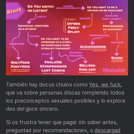
También hay docus chulos como
Yes, we fuck
,
que va sobre personas discas rompiendo todos
los preconceptos sexuales posibles y lo explora
des del goce sincero.
Si os frustra tener que pagar sin saber antes,
preguntad por recomendaciones, o
descargad