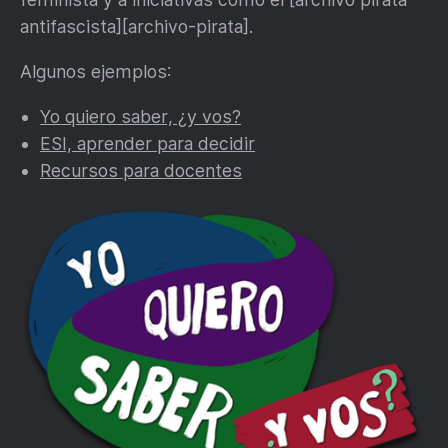
antifascista][archivo-pirata].
Algunos ejemplos:
Yo quiero saber, ¿y vos?
ESI, aprender para decidir
Recursos para docentes