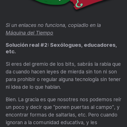
Si un enlaces no funciona, copiadlo en la
Máquina del Tiempo
Solución real #2: Sexólogues, educadores,
etc.
Si eres del gremio de los bits, sabrás la rabia que
da cuando hacen leyes de mierda sin ton ni son
para prohibir o regular alguna tecnología sin tener
ni idea de lo que hablan.
Bien. La gracia es que nosotres nos podemos reír
un poco y decir que “ponen puertas al campo”, y
encontrar formas de saltarlas, etc. Pero cuando
ignoran a la comunidad educativa, y les