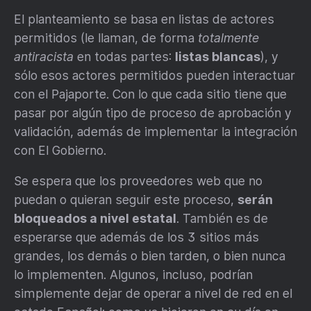
El planteamiento se basa en listas de actores
permitidos (le llaman, de forma
totalmente
antiracista
en todas partes:
listas blancas
), y
sólo esos actores permitidos pueden interactuar
con el Pajaporte. Con lo que cada sitio tiene que
pasar por algún tipo de proceso de aprobación y
validación, además de implementar la integración
con El Gobierno.
Se espera que los proveedores web que no
puedan o quieran seguir este proceso,
serán
bloqueados a nivel estatal
. También es de
esperarse que además de los 3 sitios más
grandes, los demás o bien tarden, o bien nunca
lo implementen. Algunos, incluso, podrían
simplemente dejar de operar a nivel de red en el