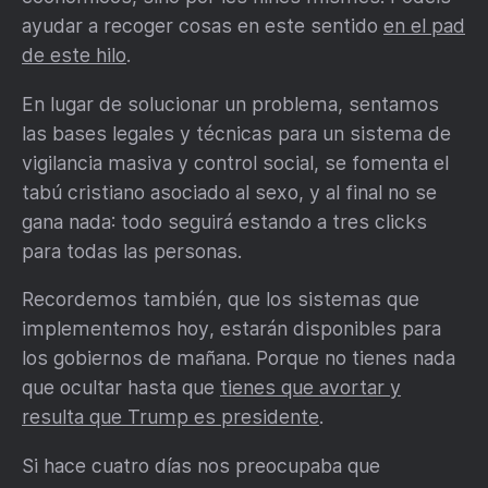
ayudar a recoger cosas en este sentido
en el pad
de este hilo
.
En lugar de solucionar un problema, sentamos
las bases legales y técnicas para un sistema de
vigilancia masiva y control social, se fomenta el
tabú cristiano asociado al sexo, y al final no se
gana nada: todo seguirá estando a tres clicks
para todas las personas.
Recordemos también, que los sistemas que
implementemos hoy, estarán disponibles para
los gobiernos de mañana. Porque no tienes nada
que ocultar hasta que
tienes que avortar y
resulta que Trump es presidente
.
Si hace cuatro días nos preocupaba que