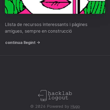
Llista de recursos interessants i pàgines
amigues, sempre en construcció
continua llegint →
🄯 2026 Powered by
Hugo