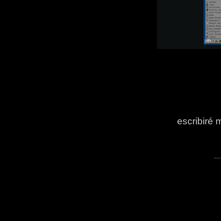
escribiré